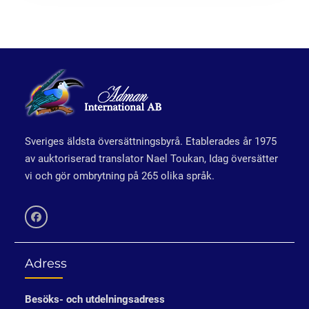
Sveriges äldsta översättningsbyrå. Etablerades år 1975
av auktoriserad translator Nael Toukan, Idag översätter
vi och gör ombrytning på 265 olika språk.
Facebook
Adress
Besöks- och utdelningsadress