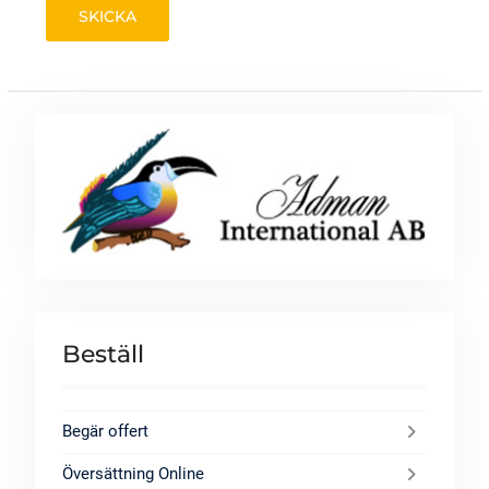
Beställ
Begär offert
Översättning Online