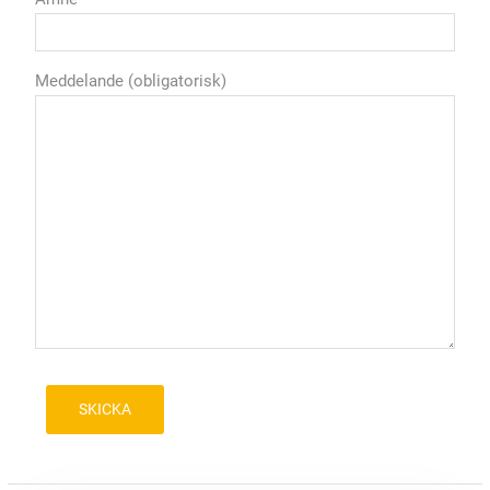
Meddelande (obligatorisk)