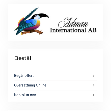
Beställ
Begär offert
Översättning Online
Kontakta oss