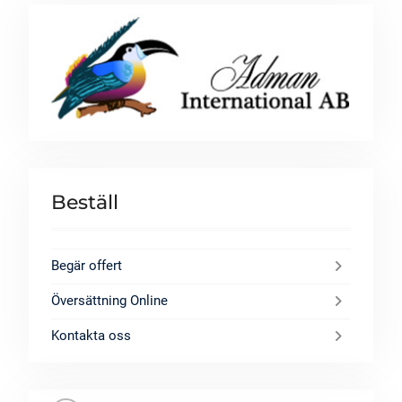
Beställ
Begär offert
Översättning Online
Kontakta oss