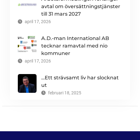
avtal om översättningstjänster
till 31 mars 2027
april 17, 2026
A.D.-man International AB
tecknar ramavtal med nio
kommuner
april 17, 2026
…Ett strävsamt liv har slocknat
ut
februari 18, 2025