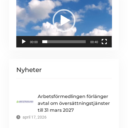
00:00
00:40
Nyheter
Arbetsförmedlingen förlänger
avtal om översättningstjänster
till 31 mars 2027
april 17, 2026