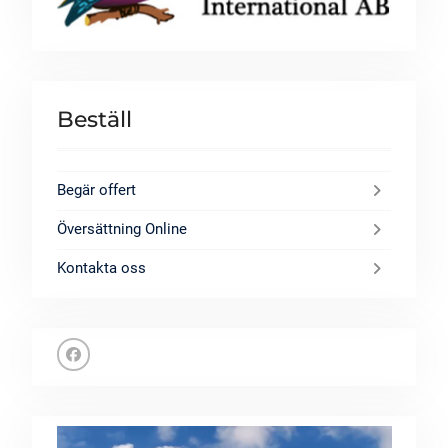
Beställ
Begär offert
Översättning Online
Kontakta oss
Facebook
Videospelare