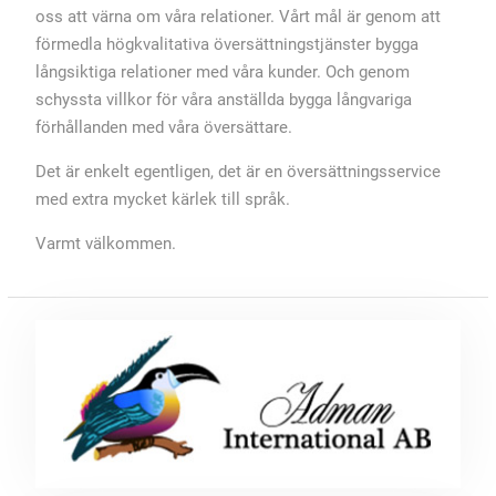
oss att värna om våra relationer. Vårt mål är genom att
förmedla högkvalitativa översättningstjänster bygga
långsiktiga relationer med våra kunder. Och genom
schyssta villkor för våra anställda bygga långvariga
förhållanden med våra översättare.
Det är enkelt egentligen, det är en översättningsservice
med extra mycket kärlek till språk.
Varmt välkommen.