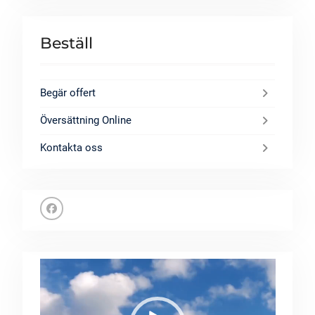
Beställ
Begär offert
Översättning Online
Kontakta oss
Facebook
Videospelare