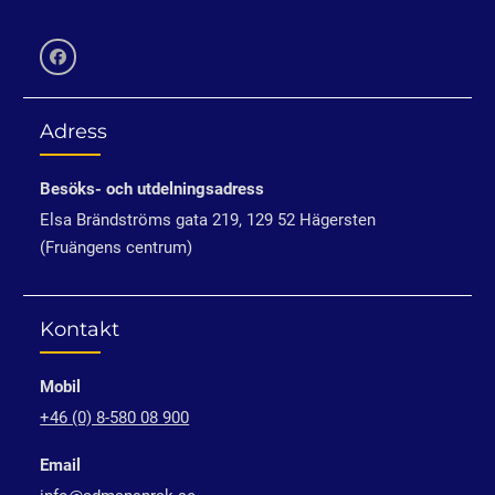
Facebook
Adress
Besöks- och utdelningsadress
Elsa Brändströms gata 219, 129 52 Hägersten
(Fruängens centrum)
Kontakt
Mobil
+46 (0) 8-580 08 900
Email