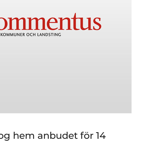
og hem anbudet för 14