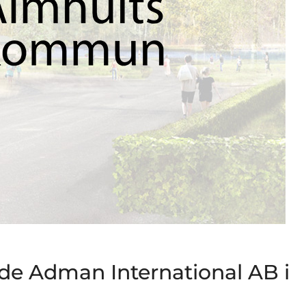
e Adman International AB i