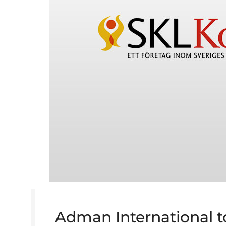
Adman International t