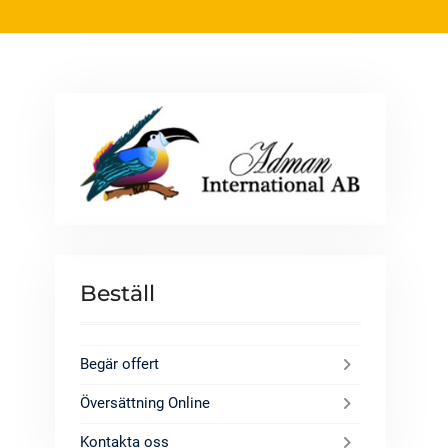
Beställ
Begär offert
Översättning Online
Kontakta oss