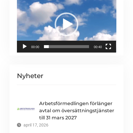
00:00
00:40
Nyheter
Arbetsförmedlingen förlänger
avtal om översättningstjänster
till 31 mars 2027
april 17, 2026