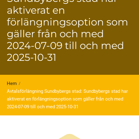
aktiverat en
förlängningsoption som
gäller från och med
2024-07-09 till och med
2025-10-31
Hem
Avtalsförlängning Sundbybergs stad: Sundbybergs stad har
aktiverat en förlängningsoption som gäller från och med
2024-07-09 till och med 2025-10-31