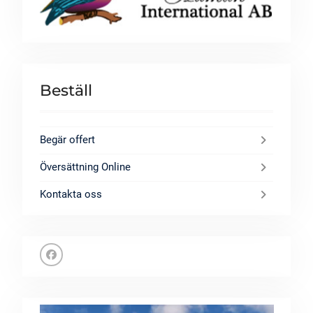
Beställ
Begär offert
Översättning Online
Kontakta oss
Facebook
Videospelare